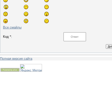
Все смайлы
Код *:
Полная версия сайта