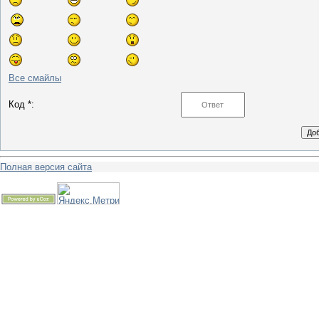
Все смайлы
Код *:
Полная версия сайта