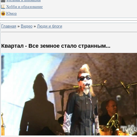
Хобби и образование
Юмор
Главная
»
Видео
»
Люди и блоги
Квартал - Все земное стало странным...