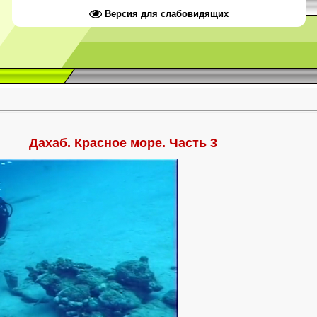
Версия для слабовидящих
Дахаб. Красное море. Часть 3