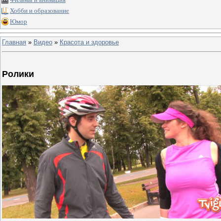
Хобби и образование
Юмор
Главная
»
Видео
»
Красота и здоровье
Ролики