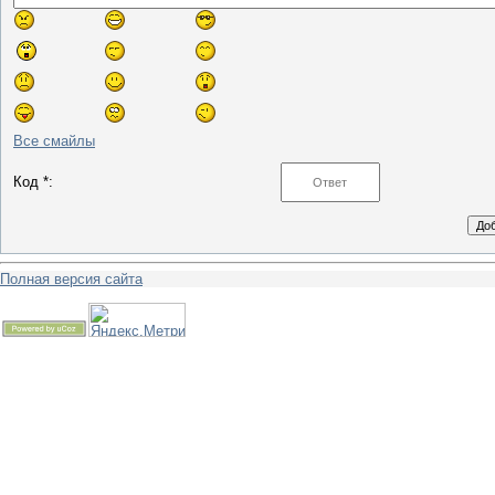
Все смайлы
Код *:
Полная версия сайта