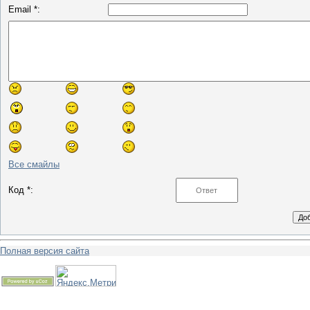
Email *:
Все смайлы
Код *:
Полная версия сайта