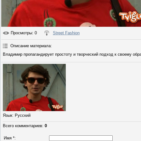
Просмотры
: 0
Street Fashion
Описание материала
:
Владимир пропагандирует простоту и творческий подход к своему обр
Язык
: Русский
Всего комментариев
:
0
Имя *: