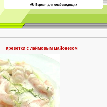
Версия для слабовидящих
Креветки с лаймовым майонезом