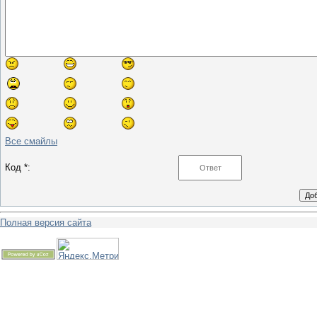
Все смайлы
Код *:
Полная версия сайта